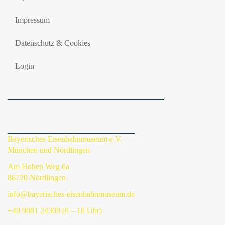
Impressum
Datenschutz & Cookies
Login
Bayerisches Eisenbahnmuseum e.V.
München und Nördlingen
Am Hohen Weg 6a
86720 Nördlingen
info@bayerisches-eisenbahnmuseum.de
+49 9081 24309 (9 – 18 Uhr)