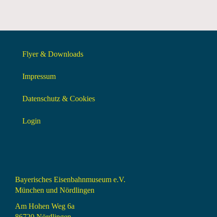
Flyer & Downloads
Impressum
Datenschutz & Cookies
Login
Bayerisches Eisenbahnmuseum e.V.
München und Nördlingen
Am Hohen Weg 6a
86720 Nördlingen