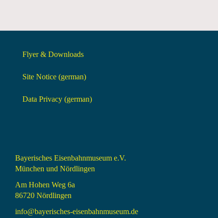
Flyer & Downloads
Site Notice (german)
Data Privacy (german)
Bayerisches Eisenbahnmuseum e.V.
München und Nördlingen
Am Hohen Weg 6a
86720 Nördlingen
info@bayerisches-eisenbahnmuseum.de