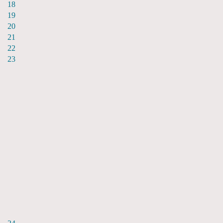
18
19
20
21
22
23