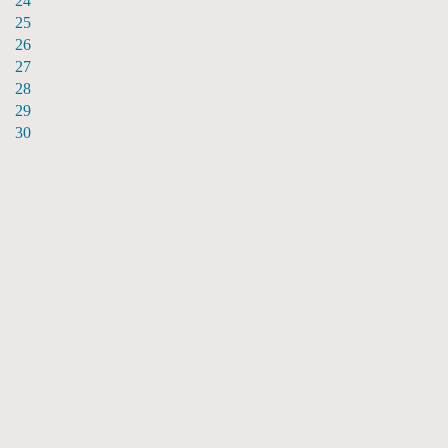
24
25
26
27
28
29
30