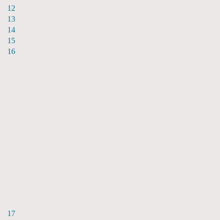
12
13
14
15
16
17