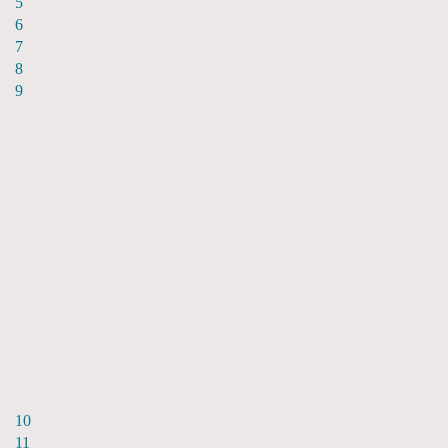
5
6
7
8
9
10
11