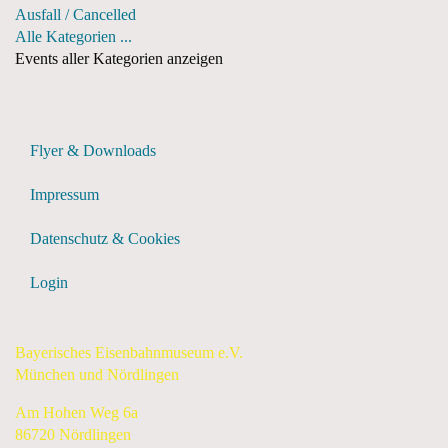
Ausfall / Cancelled
Alle Kategorien ...
Events aller Kategorien anzeigen
Flyer & Downloads
Impressum
Datenschutz & Cookies
Login
Bayerisches Eisenbahnmuseum e.V.
München und Nördlingen
Am Hohen Weg 6a
86720 Nördlingen