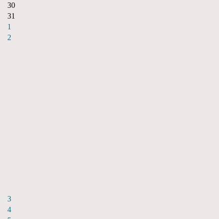
30
31
1
2
3
4