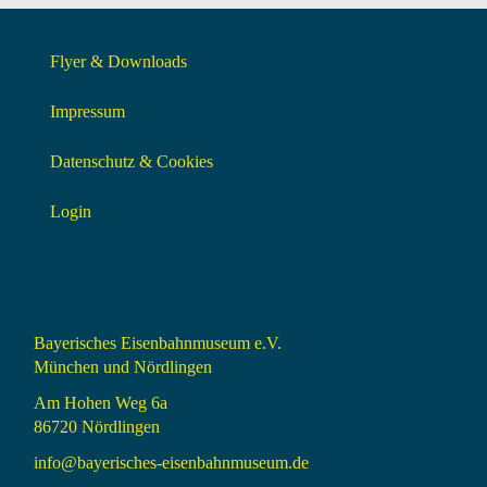
Flyer & Downloads
Impressum
Datenschutz & Cookies
Login
Bayerisches Eisenbahnmuseum e.V.
München und Nördlingen
Am Hohen Weg 6a
86720 Nördlingen
info@bayerisches-eisenbahnmuseum.de