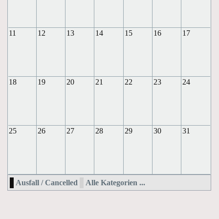
11
12
13
14
15
16
17
18
19
20
21
22
23
24
25
26
27
28
29
30
31
Ausfall / Cancelled
Alle Kategorien ...