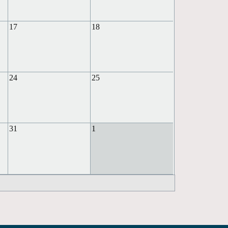
17
18
24
25
31
1