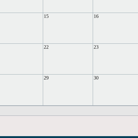
15
16
22
23
29
30