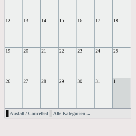
12
13
14
15
16
17
18
19
20
21
22
23
24
25
26
27
28
29
30
31
1
Ausfall / Cancelled
Alle Kategorien ...