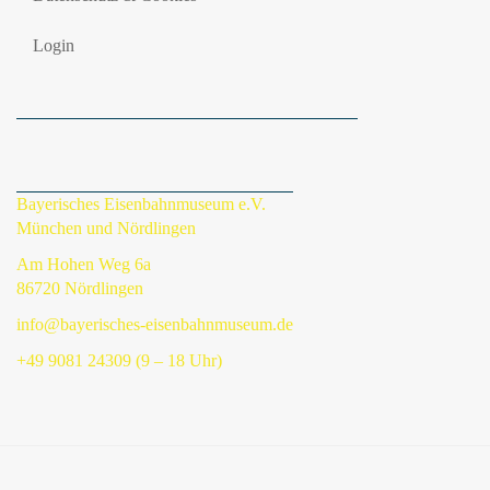
Login
Bayerisches Eisenbahnmuseum e.V.
München und Nördlingen
Am Hohen Weg 6a
86720 Nördlingen
info@bayerisches-eisenbahnmuseum.de
+49 9081 24309 (9 – 18 Uhr)