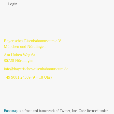
Login
Bayerisches Eisenbahnmuseum e.V.
München und Nördlingen
Am Hohen Weg 6a
86720 Nördlingen
info@bayerisches-eisenbahnmuseum.de
+49 9081 24309 (9 – 18 Uhr)
Bootstrap
is a front-end framework of Twitter, Inc. Code licensed under