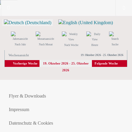
Nach Jahr
Nach Monat
Suche
Nach Woche
Heute
Wochenansicht
19. Oktober 2026 - 25. Oktober 2026
Vorherige Woche
19. Oktober 2026 - 25. Oktober
Folgende Woche
2026
Flyer & Downloads
Impressum
Datenschutz & Cookies