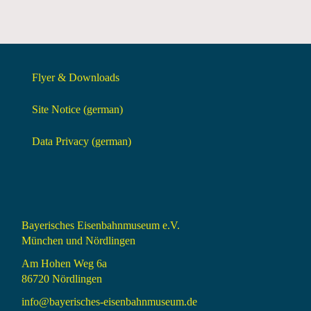
Flyer & Downloads
Site Notice (german)
Data Privacy (german)
Bayerisches Eisenbahnmuseum e.V.
München und Nördlingen
Am Hohen Weg 6a
86720 Nördlingen
info@bayerisches-eisenbahnmuseum.de