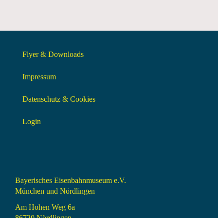
Flyer & Downloads
Impressum
Datenschutz & Cookies
Login
Bayerisches Eisenbahnmuseum e.V.
München und Nördlingen
Am Hohen Weg 6a
86720 Nördlingen