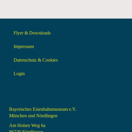
Flyer & Downloads
Impressum
Datenschutz & Cookies
Login
Bayerisches Eisenbahnmuseum e.V.
München und Nördlingen
Am Hohen Weg 6a
86720 Nördlingen