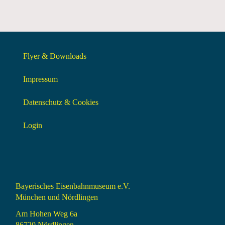
Flyer & Downloads
Impressum
Datenschutz & Cookies
Login
Bayerisches Eisenbahnmuseum e.V.
München und Nördlingen
Am Hohen Weg 6a
86720 Nördlingen