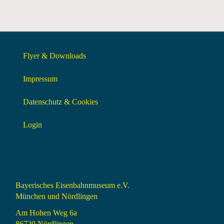
Flyer & Downloads
Impressum
Datenschutz & Cookies
Login
Bayerisches Eisenbahnmuseum e.V.
München und Nördlingen
Am Hohen Weg 6a
86720 Nördlingen