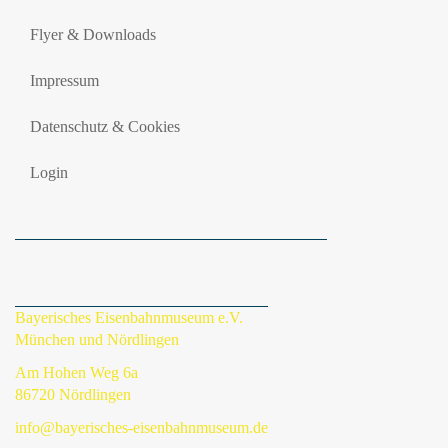
Flyer & Downloads
Impressum
Datenschutz & Cookies
Login
Bayerisches Eisenbahnmuseum e.V.
München und Nördlingen
Am Hohen Weg 6a
86720 Nördlingen
info@bayerisches-eisenbahnmuseum.de