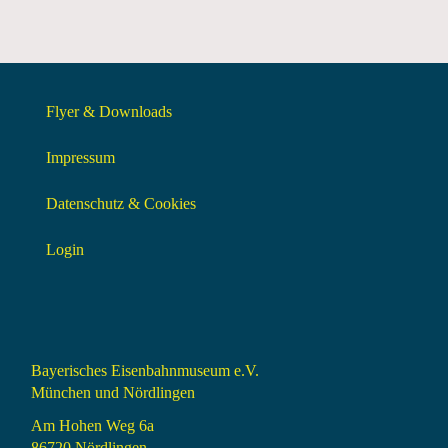
Flyer & Downloads
Impressum
Datenschutz & Cookies
Login
Bayerisches Eisenbahnmuseum e.V.
München und Nördlingen
Am Hohen Weg 6a
86720 Nördlingen