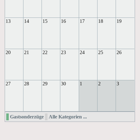
13
14
15
16
17
18
19
20
21
22
23
24
25
26
27
28
29
30
1
2
3
Gastsonderzüge
Alle Kategorien ...