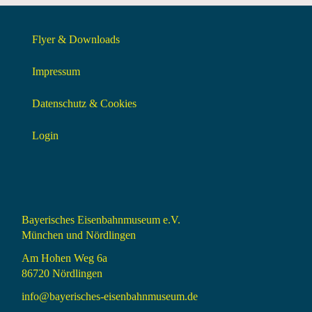
Flyer & Downloads
Impressum
Datenschutz & Cookies
Login
Bayerisches Eisenbahnmuseum e.V.
München und Nördlingen
Am Hohen Weg 6a
86720 Nördlingen
info@bayerisches-eisenbahnmuseum.de