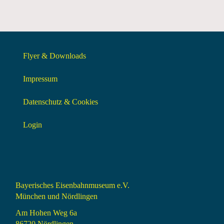
Flyer & Downloads
Impressum
Datenschutz & Cookies
Login
Bayerisches Eisenbahnmuseum e.V.
München und Nördlingen
Am Hohen Weg 6a
86720 Nördlingen