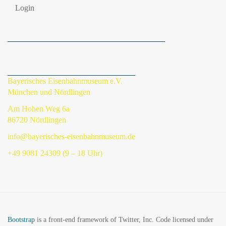
Login
Bayerisches Eisenbahnmuseum e.V.
München und Nördlingen
Am Hohen Weg 6a
86720 Nördlingen
info@bayerisches-eisenbahnmuseum.de
+49 9081 24309 (9 – 18 Uhr)
Bootstrap
is a front-end framework of Twitter, Inc. Code licensed under