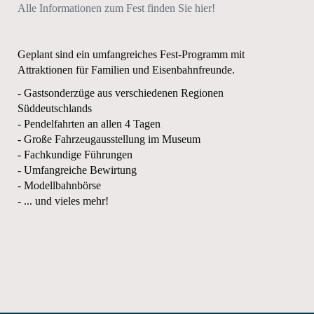
Alle Informationen zum Fest finden Sie hier!
Geplant sind ein umfangreiches Fest-Programm mit
Attraktionen für Familien und Eisenbahnfreunde.
- Gastsonderzüge aus verschiedenen Regionen
Süddeutschlands
- Pendelfahrten an allen 4 Tagen
- Große Fahrzeugausstellung im Museum
- Fachkundige Führungen
- Umfangreiche Bewirtung
- Modellbahnbörse
- ... und vieles mehr!