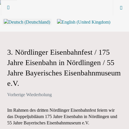
3. Nördlinger Eisenbahnfest / 175
Jahre Eisenbahn in Nördlingen / 55
Jahre Bayerisches Eisenbahnmuseum
e.V.
Vorherige Wiederholung
Im Rahmen des dritten Nördlinger Eisenbahnfest feiern wir
das Doppeljubiläum 175 Jahre Eisenbahn in Nördlingen und
55 Jahre Bayerisches Eisenbahnmuseum e.V.