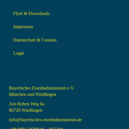
Flyer & Downloads
Impressum
Datenschutz & Cookies
Login
Bayerisches Eisenbahnmuseum e.V.
München und Nördlingen
Am Hohen Weg 6a
86720 Nördlingen
info@bayerisches-eisenbahnmuseum.de