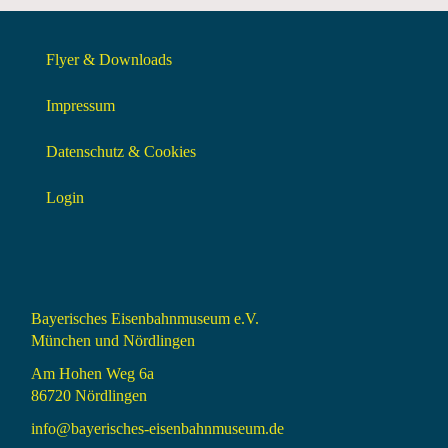
Flyer & Downloads
Impressum
Datenschutz & Cookies
Login
Bayerisches Eisenbahnmuseum e.V.
München und Nördlingen
Am Hohen Weg 6a
86720 Nördlingen
info@bayerisches-eisenbahnmuseum.de