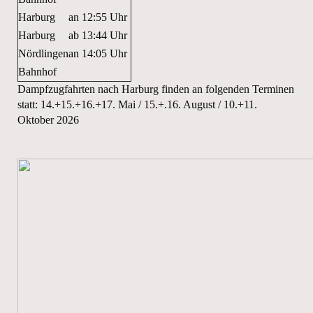
Harburg
an
12:55 Uhr
Harburg
ab
13:44 Uhr
Nördlingen
an
14:05 Uhr
Bahnhof
Dampfzugfahrten nach Harburg finden an folgenden Terminen
statt: 14.+15.+16.+17. Mai / 15.+.16. August / 10.+11.
Oktober 2026