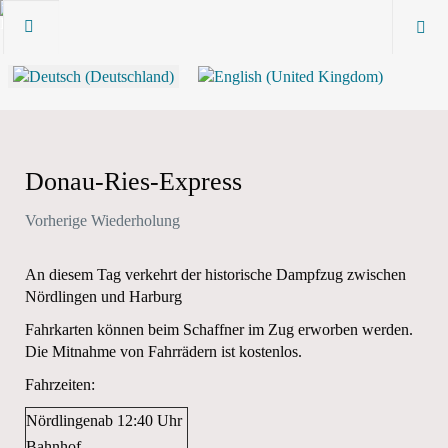
Donau-Ries-Express
Vorherige Wiederholung
An diesem Tag verkehrt der historische Dampfzug zwischen
Nördlingen und Harburg
Fahrkarten können beim Schaffner im Zug erworben werden.
Die Mitnahme von Fahrrädern ist kostenlos.
Fahrzeiten:
Nördlingen
ab
12:40 Uhr
Bahnhof