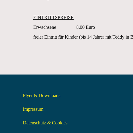
EINTRITTSPREISE
Erwachsene 8,00 Euro
freier Eintritt für Kinder (bis 14 Jahre) mit Teddy i
Flyer & Downloads
Impressum
Datenschutz & Cookies