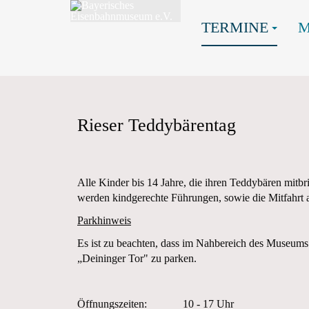
TERMINE
Rieser Teddybärentag
Alle Kinder bis 14 Jahre, die ihren Teddybären mitb
werden kindgerechte Führungen, sowie die Mitfahrt a
Parkhinweis
Es ist zu beachten, dass im Nahbereich des Museums
„Deininger Tor" zu parken.
Öffnungszeiten: 10 - 17 Uhr