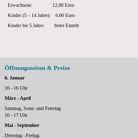
Erwachsene 12,00 Euro
Kinder (5 – 14 Jahre): 6,00 Euro
Kinder bis 5 Jahre: freier Eintritt
Öffnungszeiten & Preise
6. Januar
10 - 16 Uhr
März - April
Samstag, Sonn- und Feiertag
10 - 17 Uhr
Mai - September
Dienstag - Freitag