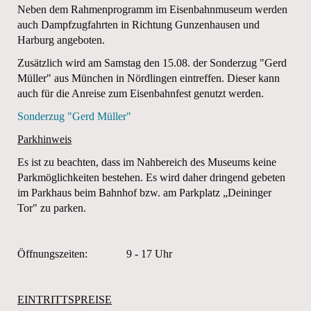
Neben dem Rahmenprogramm im Eisenbahnmuseum werden
auch Dampfzugfahrten in Richtung Gunzenhausen und
Harburg angeboten.
Zusätzlich wird am Samstag den 15.08. der Sonderzug "Gerd
Müller" aus München in Nördlingen eintreffen. Dieser kann
auch für die Anreise zum Eisenbahnfest genutzt werden.
Sonderzug "Gerd Müller"
Parkhinweis
Es ist zu beachten, dass im Nahbereich des Museums keine
Parkmöglichkeiten bestehen. Es wird daher dringend gebeten
im Parkhaus beim Bahnhof bzw. am Parkplatz „Deininger
Tor" zu parken.
Öffnungszeiten: 9 - 17 Uhr
EINTRITTSPREISE