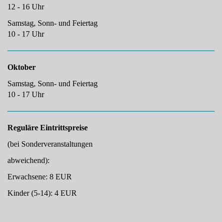
12 - 16 Uhr
Samstag, Sonn- und Feiertag
10 - 17 Uhr
Oktober
Samstag, Sonn- und Feiertag
10 - 17 Uhr
Reguläre Eintrittspreise
(bei Sonderveranstaltungen
abweichend):
Erwachsene: 8 EUR
Kinder (5-14): 4 EUR