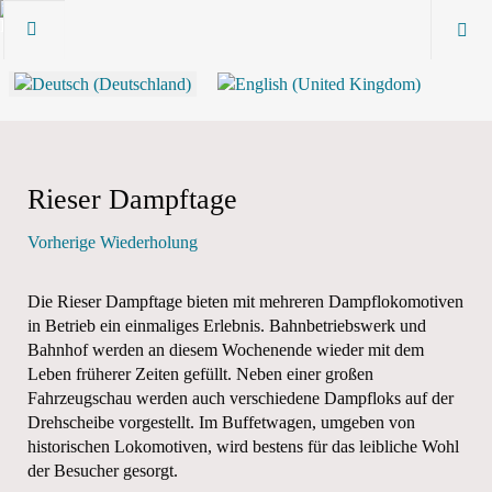
Rieser Dampftage
Vorherige Wiederholung
Die Rieser Dampftage bieten mit mehreren Dampflokomotiven
in Betrieb ein einmaliges Erlebnis. Bahnbetriebswerk und
Bahnhof werden an diesem Wochenende wieder mit dem
Leben früherer Zeiten gefüllt. Neben einer großen
Fahrzeugschau werden auch verschiedene Dampfloks auf der
Drehscheibe vorgestellt. Im Buffetwagen, umgeben von
historischen Lokomotiven, wird bestens für das leibliche Wohl
der Besucher gesorgt.