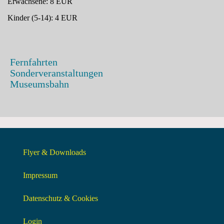
Erwachsene: 8 EUR
Kinder (5-14): 4 EUR
Fernfahrten
Sonderveranstaltungen
Museumsbahn
Flyer & Downloads
Impressum
Datenschutz & Cookies
Login