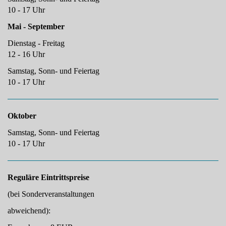
10 - 17 Uhr
Mai - September
Dienstag - Freitag
12 - 16 Uhr
Samstag, Sonn- und Feiertag
10 - 17 Uhr
Oktober
Samstag, Sonn- und Feiertag
10 - 17 Uhr
Reguläre Eintrittspreise
(bei Sonderveranstaltungen
abweichend):