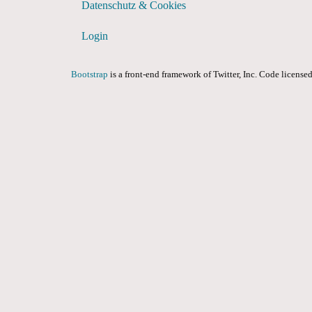
Datenschutz & Cookies
Login
Bootstrap
is a front-end framework of Twitter, Inc. Code licens