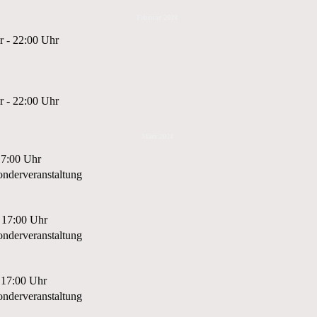
Februar 2024
r - 22:00 Uhr
r - 22:00 Uhr
März 2024
17:00 Uhr
nderveranstaltung
 17:00 Uhr
nderveranstaltung
 17:00 Uhr
nderveranstaltung