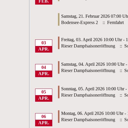
FEB.
Samstag, 21. Februar 2026 07:00 Uh
Bodensee-Express 2
:: Fernfahrt
Freitag, 03. April 2026 10:00 Uhr - 
03
Rieser Dampfsaisoneröffnung
:: So
APR.
Samstag, 04. April 2026 10:00 Uhr -
04
Rieser Dampfsaisoneröffnung
:: So
APR.
Sonntag, 05. April 2026 10:00 Uhr -
05
Rieser Dampfsaisoneröffnung
:: So
APR.
Montag, 06. April 2026 10:00 Uhr -
06
Rieser Dampfsaisoneröffnung
:: So
APR.