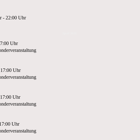
r - 22:00 Uhr
April 2026
17:00 Uhr
nderveranstaltung
 17:00 Uhr
nderveranstaltung
 17:00 Uhr
nderveranstaltung
 17:00 Uhr
nderveranstaltung