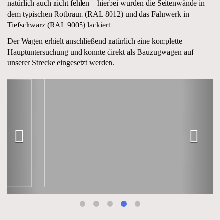
natürlich auch nicht fehlen – hierbei wurden die Seitenwände in
dem typischen Rotbraun (RAL 8012) und das Fahrwerk in
Tiefschwarz (RAL 9005) lackiert.
Der Wagen erhielt anschließend natürlich eine komplette
Hauptuntersuchung und konnte direkt als Bauzugwagen auf
unserer Strecke eingesetzt werden.