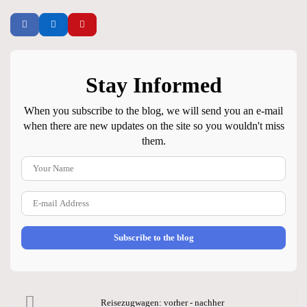
Stay Informed
When you subscribe to the blog, we will send you an e-mail
when there are new updates on the site so you wouldn't miss
them.
Your Name
E-mail Address
Subscribe to the blog
Reisezugwagen: vorher - nachher