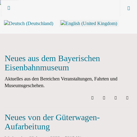
Neues aus dem Bayerischen
Eisenbahnmuseum
Aktuelles aus den Bereichen Veranstaltungen, Fahrten und
Museumsgeschehen.
Search
Subscribe to blo
Sign In
Neues von der Güterwagen-
Aufarbeitung