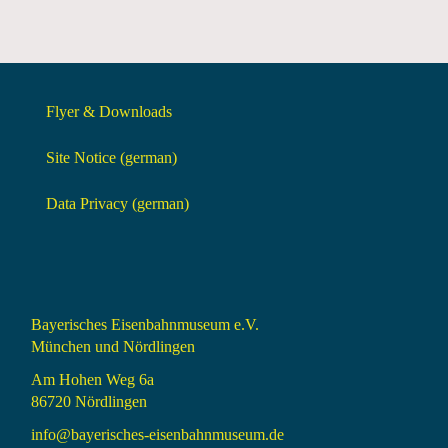
Flyer & Downloads
Site Notice (german)
Data Privacy (german)
Bayerisches Eisenbahnmuseum e.V.
München und Nördlingen
Am Hohen Weg 6a
86720 Nördlingen
info@bayerisches-eisenbahnmuseum.de